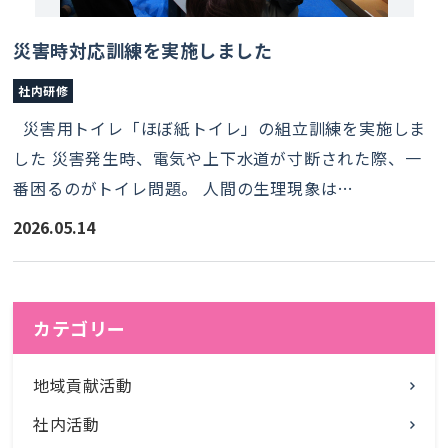
災害時対応訓練を実施しました
社内研修
災害用トイレ「ほぼ紙トイレ」の組立訓練を実施しま
した 災害発生時、電気や上下水道が寸断された際、一
番困るのがトイレ問題。 人間の生理現象は…
2026.05.14
カテゴリー
地域貢献活動
社内活動