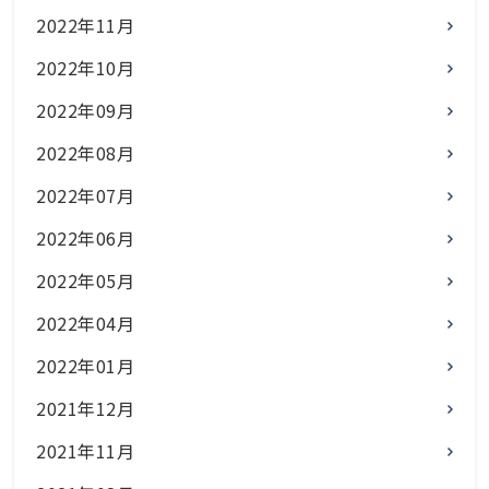
2022年11月
2022年10月
2022年09月
2022年08月
2022年07月
2022年06月
2022年05月
2022年04月
2022年01月
2021年12月
2021年11月