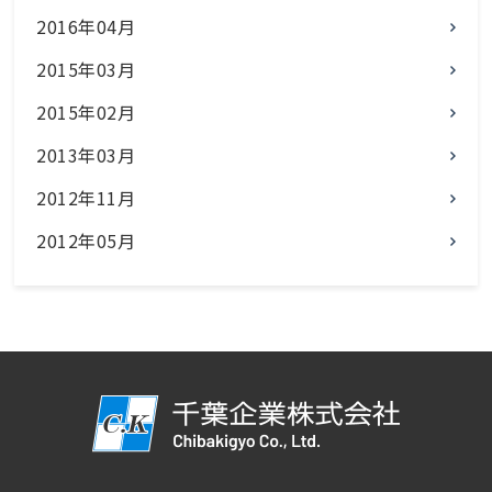
2016年04月
2015年03月
2015年02月
2013年03月
2012年11月
2012年05月