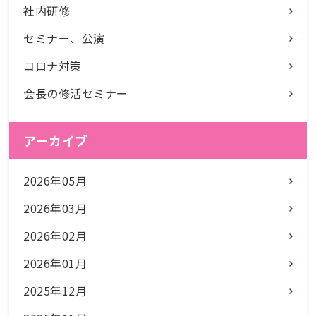
社内研修
セミナー、公演
コロナ対策
会長の修活セミナー
アーカイブ
2026年05月
2026年03月
2026年02月
2026年01月
2025年12月