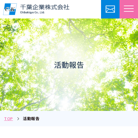
活動報告
TOP
活動報告