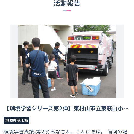
活動報告
【環境学習シリーズ第2弾】東村山市立東萩山小学校で、街をきれいにする「プロの仕事」を体験！
地域貢献活動
環境学習支援-第2段 みなさん、こんにちは。 前回の記