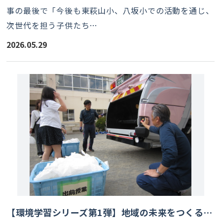
事の最後で「今後も東萩山小、八坂小での活動を通じ、
次世代を担う子供たち…
2026.05.29
【環境学習シリーズ第1弾】地域の未来をつくる！東村山市立萩山小学校での「体験型」環境学習レポート