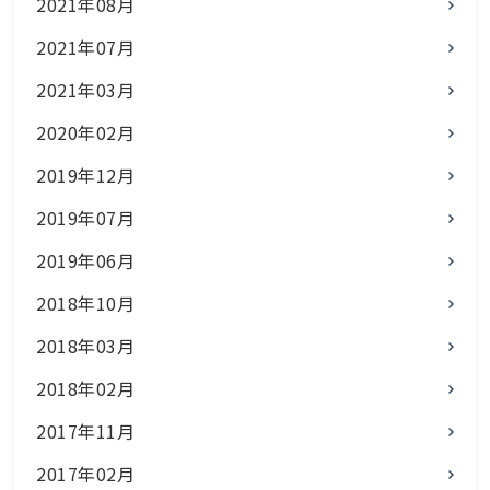
2021年08月
2021年07月
2021年03月
2020年02月
2019年12月
2019年07月
2019年06月
2018年10月
2018年03月
2018年02月
2017年11月
2017年02月