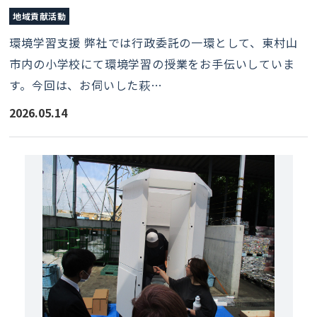
地域貢献活動
環境学習支援 弊社では行政委託の一環として、東村山
市内の小学校にて環境学習の授業をお手伝いしていま
す。今回は、お伺いした萩…
2026.05.14