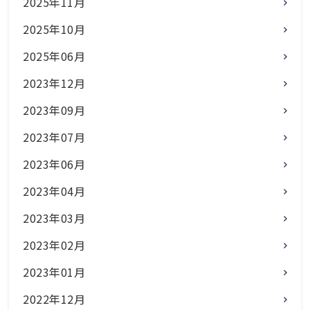
2025年11月
2025年10月
2025年06月
2023年12月
2023年09月
2023年07月
2023年06月
2023年04月
2023年03月
2023年02月
2023年01月
2022年12月