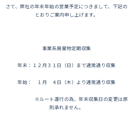
さて、弊社の年末年始の営業予定につきまして、下記の
とおりご案内申し上げます。
事業系廃棄物定期収集
年末：１２月３１日（日）まで通常通り収集
年始： １月 ４日（木）より通常通り収集
※ルート運行の為、年末収集日の変更は原
則承れません。