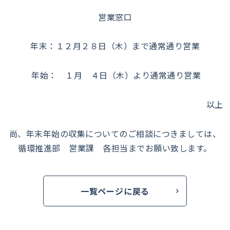
営業窓口
年末：１２月２８日（木）まで通常通り営業
年始： １月 ４日（木）より通常通り営業
以上
尚、年末年始の収集についてのご相談につきましては、
循環推進部 営業課 各担当までお願い致します。
一覧ページに戻る