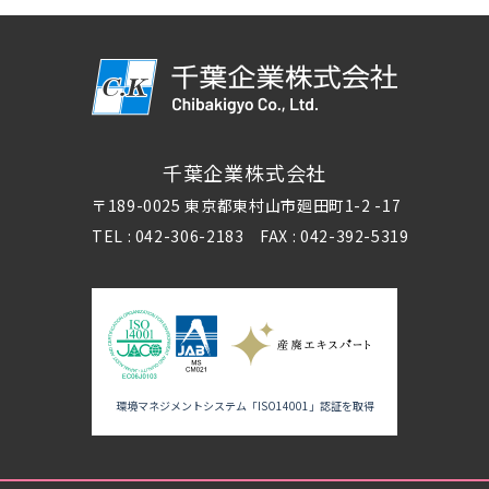
千葉企業株式会社
〒189-0025 東京都東村山市廻田町1-2 -17
TEL : 042-306-2183 FAX : 042-392-5319
環境マネジメントシステム「ISO14001」認証を取得