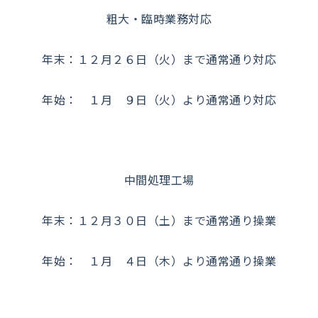
粗大・臨時業務対応
年末：１２月２６日（火）まで通常通り対応
年始： １月 ９日（火）より通常通り対応
中間処理工場
年末：１２月３０日（土）まで通常通り操業
年始： １月 ４日（木）より通常通り操業