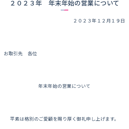
２０２３年 年末年始の営業について
２０２３年１２月１９日
お取引先 各位
年末年始の営業について
平素は格別のご愛顧を賜り厚く御礼申し上げます。