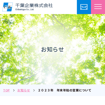
お知らせ
TOP
お知らせ
２０２３年 年末年始の営業について