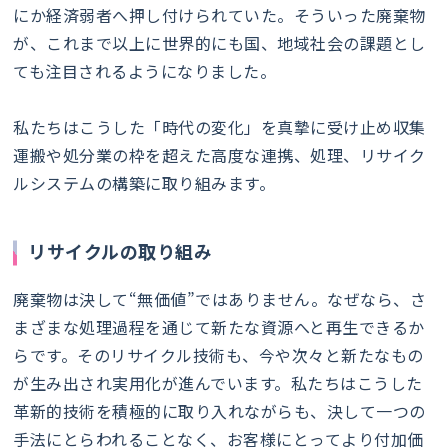
にか経済弱者へ押し付けられていた。そういった廃棄物
が、これまで以上に世界的にも国、地域社会の課題とし
ても注目されるようになりました。
私たちはこうした「時代の変化」を真摯に受け止め収集
運搬や処分業の枠を超えた高度な連携、処理、リサイク
ルシステムの構築に取り組みます。
リサイクルの取り組み
廃棄物は決して“無価値”ではありません。なぜなら、さ
まざまな処理過程を通じて新たな資源へと再生できるか
らです。そのリサイクル技術も、今や次々と新たなもの
が生み出され実用化が進んでいます。私たちはこうした
革新的技術を積極的に取り入れながらも、決して一つの
手法にとらわれることなく、お客様にとってより付加価