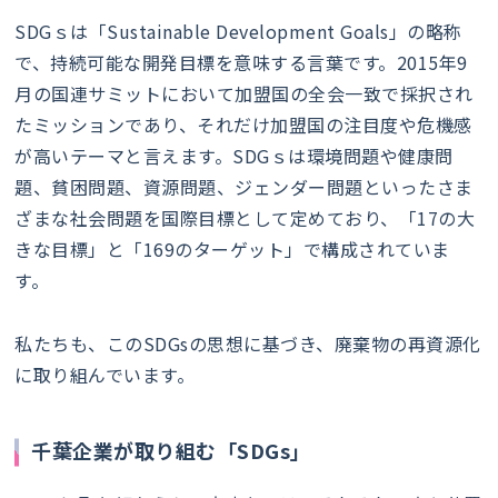
SDGｓは「Sustainable Development Goals」の略称
で、持続可能な開発目標を意味する言葉です。2015年9
月の国連サミットにおいて加盟国の全会一致で採択され
たミッションであり、それだけ加盟国の注目度や危機感
が高いテーマと言えます。SDGｓは環境問題や健康問
題、貧困問題、資源問題、ジェンダー問題といったさま
ざまな社会問題を国際目標として定めており、「17の大
きな目標」と「169のターゲット」で構成されていま
す。
私たちも、このSDGsの思想に基づき、廃棄物の再資源化
に取り組んでいます。
千葉企業が取り組む「SDGs」