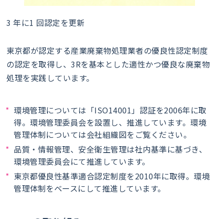
3 年に1 回認定を更新
東京都が認定する産業廃棄物処理業者の優良性認定制度
の認定を取得し、3Rを基本とした適性かつ優良な廃棄物
処理を実践しています。
環境管理については「ISO14001」認証を2006年に取
得。環境管理委員会を設置し、推進しています。環境
管理体制については会社組織図をご覧ください。
品質・情報管理、安全衛生管理は社内基準に基づき、
環境管理委員会にて推進しています。
東京都優良性基準適合認定制度を2010年に取得。環境
管理体制をベースにして推進しています。