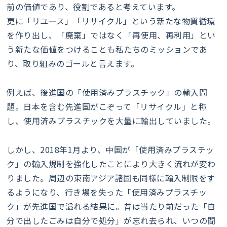
前の価値であり、役割であると考えています。
更に「リユース」「リサイクル」という新たな物質循環
を作り出し、「廃棄」ではなく「再使用、再利用」とい
う新たな価値をつけることも私たちのミッションであ
り、取り組みのゴールと言えます。
例えば、後進国の「使用済みプラスチック」の輸入問
題。日本を含む先進国がこぞって「リサイクル」と称
し、使用済みプラスチックを大量に輸出していました。
しかし、2018年1月より、中国が「使用済みプラスチッ
ク」の輸入規制を強化したことにより大きく流れが変わ
りました。周辺の東南アジア諸国も同様に輸入制限をす
るようになり、行き場を失った「使用済みプラスチッ
ク」が先進国で溢れる結果に。昔は当たり前だった「自
分で出したごみは自分で処分」が忘れ去られ、いつの間