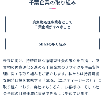
千葉企業の取り組み
廃棄物処理事業者として
千葉企業がすべきこと
SDGsの取り組み
未来に向け、持続可能な循環型社会の確立を目指し、廃
棄物の再資源化を進める千葉企業のリサイクルや品質管
理に関する取り組みをご紹介します。私たちは持続可能
な開発目標を意味する「SDGs（エスディージーズ）」に
取り組んでおり、自社はもちろん、お客様の、そして社
会全体の目標達成に貢献できるよう努めています。