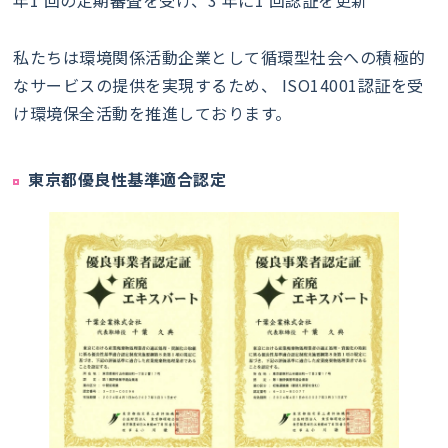
年1 回の定期審査を受け、3 年に1 回認証を更新
私たちは環境関係活動企業として循環型社会への積極的
なサービスの提供を実現するため、 ISO14001認証を受
け環境保全活動を推進しております。
東京都優良性基準適合認定