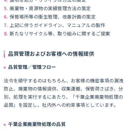
5.廃棄物・資源物の実績管理方法の策定
6.保管場所等の衛生管理、改善計画の策定
7.上記に伴うガイドライン、マニュアルの製作
8.新たなリサイクル等、取り組みに関するご提案
品質管理およびお客様への情報提供
品質管理／管理フロー
法令を順守するのはもちろん、お客様の機密事項の漏洩
防止、廃棄物の情報提供、収集運搬、保管荷さばき、分
別、処理を実行するにあたり、「千葉企業廃棄物処理の
品質」を設定し、社内外への約束事項としています。
千葉企業廃棄物処理の品質