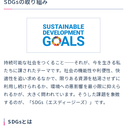
SDGsの取り組み
持続可能な社会をつくること──それが、今を生きる私
たちに課されたテーマです。社会の機能性や利便性、快
適性を追い求めるなかで、限りある資源を枯渇させずに
利用し続けられるか、環境への悪影響を最小限に抑えら
れるかが、大きく問われています。そうした課題を象徴
するのが、「SDGs（エスディージーズ）」です。
SDGsとは