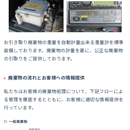
お引き取り廃棄物の重量を自動計量出来る重量計を標準
装備しております。廃棄物の計量を基に、公正な廃棄物
の引取りをご提供しております。
廃棄物の流れとお客様への情報提供
私たちはお客様の廃棄物処理について、下記フローによ
る管理を徹底するとともに、お客様に適切な情報提供を
行っています。