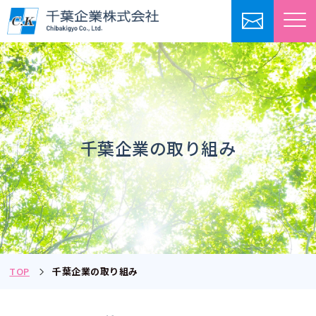
千葉企業の取り組み
TOP
千葉企業の取り組み