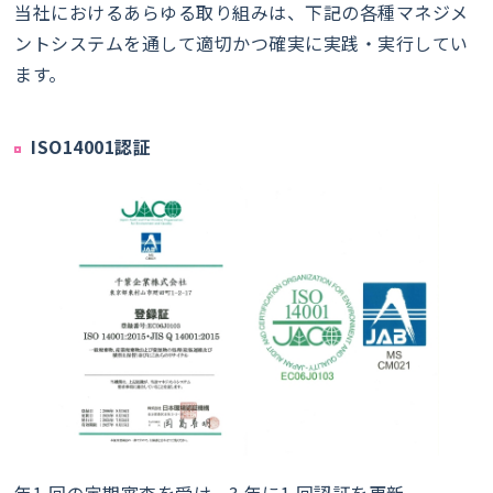
当社におけるあらゆる取り組みは、下記の各種マネジメ
ントシステムを通して適切かつ確実に実践・実行してい
ます。
ISO14001認証