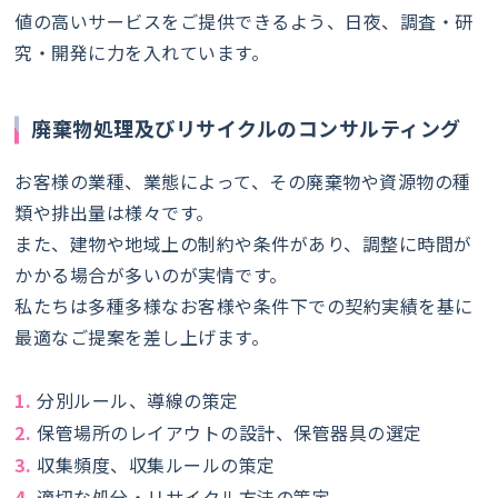
値の高いサービスをご提供できるよう、日夜、調査・研
究・開発に力を入れています。
廃棄物処理及びリサイクルのコンサルティング
お客様の業種、業態によって、その廃棄物や資源物の種
類や排出量は様々です。
また、建物や地域上の制約や条件があり、調整に時間が
かかる場合が多いのが実情です。
私たちは多種多様なお客様や条件下での契約実績を基に
最適なご提案を差し上げます。
1.分別ルール、導線の策定
2.保管場所のレイアウトの設計、保管器具の選定
3.収集頻度、収集ルールの策定
4.適切な処分・リサイクル方法の策定