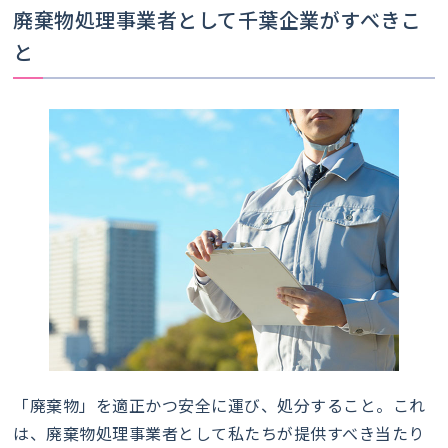
廃棄物処理事業者として千葉企業がすべきこ
と
「廃棄物」を適正かつ安全に運び、処分すること。これ
は、廃棄物処理事業者として私たちが提供すべき当たり