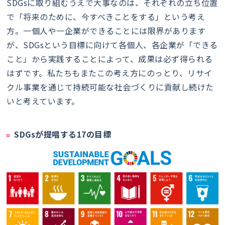
SDGsに取り組むうえで大事なのは、それぞれの立ち位置
で「将来のために、今すべきことをする」という考え
方。一個人や一企業ができることには限界があります
が、SDGsという目標に向けて各個人、各企業が「できる
こと」から実践することによって、成果は必ず得られる
はずです。私たちもまたこの考え方にのっとり、リサイ
クル事業を通じて持続可能な社会づくりに貢献し続けた
いと考えています。
SDGsが提唱する17の目標