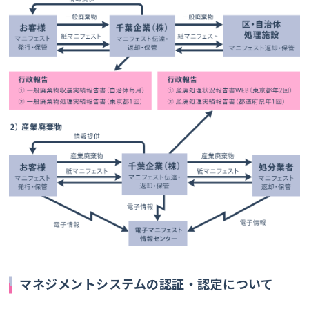
マネジメントシステムの認証・認定について