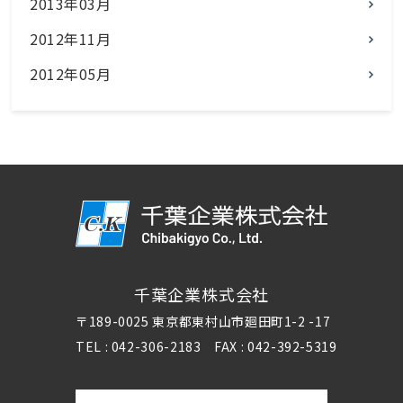
2013年03月
2012年11月
2012年05月
千葉企業株式会社
〒189-0025 東京都東村山市廻田町1-2 -17
TEL : 042-306-2183 FAX : 042-392-5319