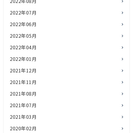
2022年08月
2022年07月
2022年06月
2022年05月
2022年04月
2022年01月
2021年12月
2021年11月
2021年08月
2021年07月
2021年03月
2020年02月