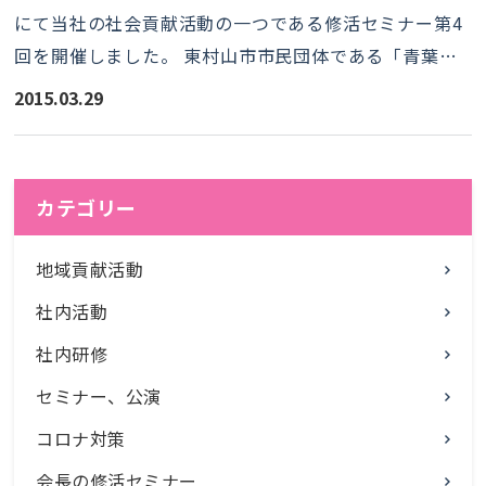
にて当社の社会貢献活動の一つである修活セミナー第4
回を開催しました。 東村山市市民団体である「青葉…
2015.03.29
カテゴリー
地域貢献活動
社内活動
社内研修
セミナー、公演
コロナ対策
会長の修活セミナー