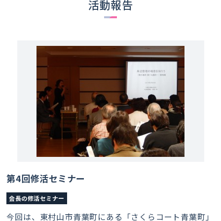
活動報告
第4回修活セミナー
会長の修活セミナー
今回は、東村山市青葉町にある「さくらコート青葉町」