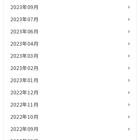
2023年09月
2023年07月
2023年06月
2023年04月
2023年03月
2023年02月
2023年01月
2022年12月
2022年11月
2022年10月
2022年09月