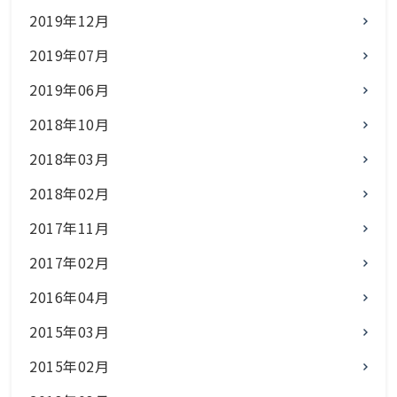
2019年12月
2019年07月
2019年06月
2018年10月
2018年03月
2018年02月
2017年11月
2017年02月
2016年04月
2015年03月
2015年02月