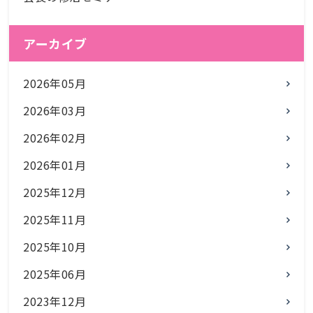
アーカイブ
2026年05月
2026年03月
2026年02月
2026年01月
2025年12月
2025年11月
2025年10月
2025年06月
2023年12月