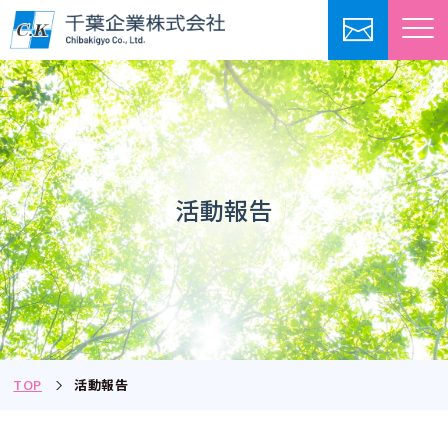
活動報告
TOP
活動報告