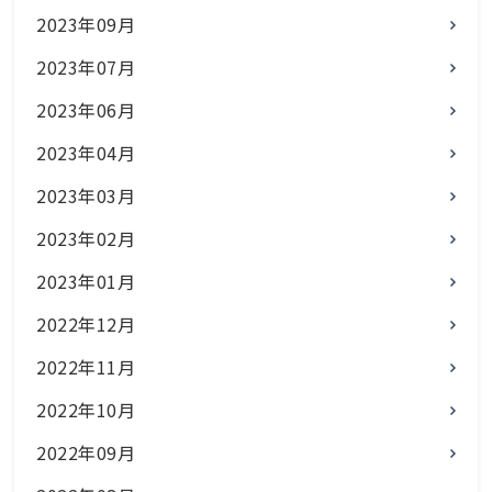
2023年09月
2023年07月
2023年06月
2023年04月
2023年03月
2023年02月
2023年01月
2022年12月
2022年11月
2022年10月
2022年09月