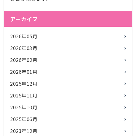
アーカイブ
2026年05月
2026年03月
2026年02月
2026年01月
2025年12月
2025年11月
2025年10月
2025年06月
2023年12月