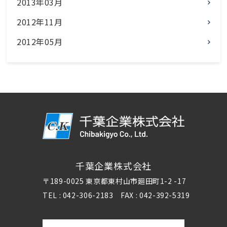
2013年03月
2012年11月
2012年05月
千葉企業株式会社
〒189-0025 東京都東村山市廻田町1-2 -17
TEL : 042-306-2183 FAX : 042-392-5319