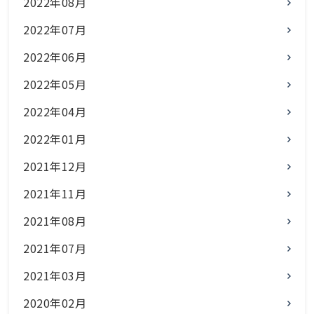
2022年08月
2022年07月
2022年06月
2022年05月
2022年04月
2022年01月
2021年12月
2021年11月
2021年08月
2021年07月
2021年03月
2020年02月