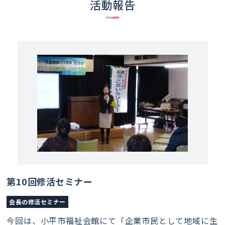
活動報告
第10回修活セミナー
会長の修活セミナー
今回は、小平市福祉会館にて「企業市民として地域に生