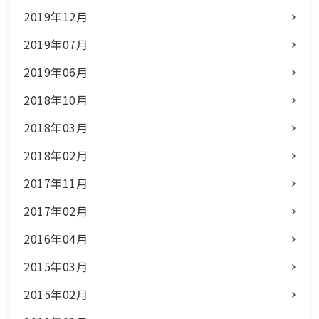
2019年12月
2019年07月
2019年06月
2018年10月
2018年03月
2018年02月
2017年11月
2017年02月
2016年04月
2015年03月
2015年02月