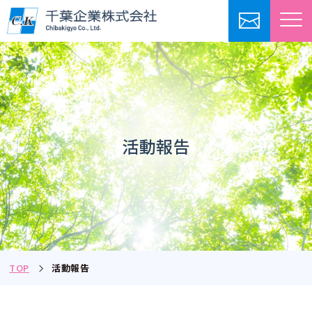
活動報告
TOP
活動報告