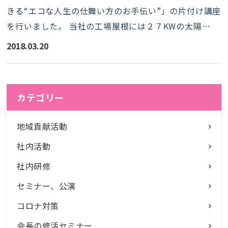
きる“エコな人生の仕舞い方のお手伝い”」の片付け講座
を行いました。 当社の工場屋根には２７KWの太陽…
2018.03.20
カテゴリー
地域貢献活動
社内活動
社内研修
セミナー、公演
コロナ対策
会長の修活セミナー