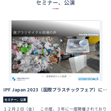
セミナー、公演
IPF Japan 2023（国際プラスチックフェア）にて公演させて頂きました。
セミナー、公演
１２月２日（金） この度、３年に一度開催されており