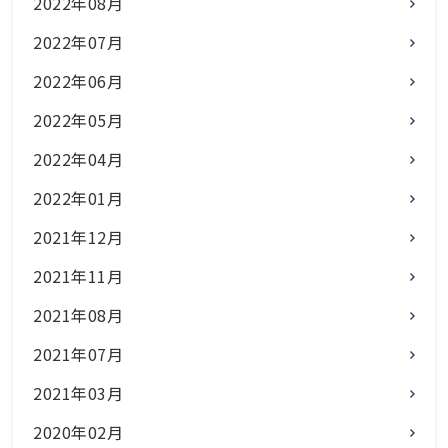
2022年08月
2022年07月
2022年06月
2022年05月
2022年04月
2022年01月
2021年12月
2021年11月
2021年08月
2021年07月
2021年03月
2020年02月