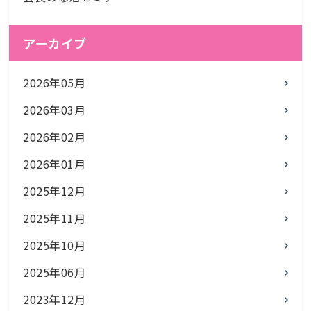
アーカイブ
2026年05月
2026年03月
2026年02月
2026年01月
2025年12月
2025年11月
2025年10月
2025年06月
2023年12月