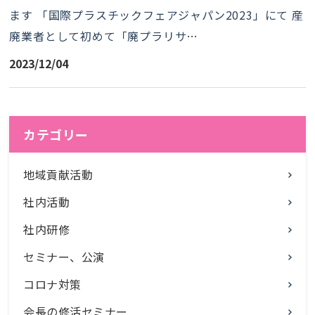
ます 「国際プラスチックフェアジャパン2023」にて 産
廃業者として初めて「廃プラリサ…
2023/12/04
カテゴリー
地域貢献活動
社内活動
社内研修
セミナー、公演
コロナ対策
会長の修活セミナー