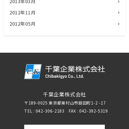
2013年03月
2012年11月
2012年05月
千葉企業株式会社
〒189-0025 東京都東村山市廻田町1-2 -17
TEL : 042-306-2183 FAX : 042-392-5319