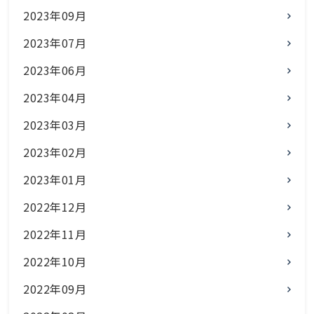
2023年09月
2023年07月
2023年06月
2023年04月
2023年03月
2023年02月
2023年01月
2022年12月
2022年11月
2022年10月
2022年09月