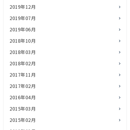
2019年12月
2019年07月
2019年06月
2018年10月
2018年03月
2018年02月
2017年11月
2017年02月
2016年04月
2015年03月
2015年02月