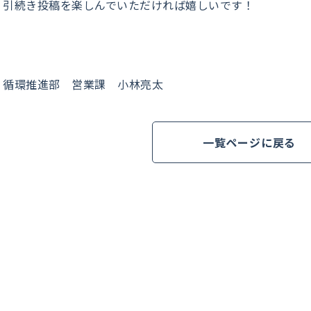
引続き投稿を楽しんでいただければ嬉しいです！
循環推進部 営業課 小林亮太
一覧ページに戻る