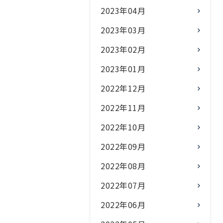
2023年04月
2023年03月
2023年02月
2023年01月
2022年12月
2022年11月
2022年10月
2022年09月
2022年08月
2022年07月
2022年06月