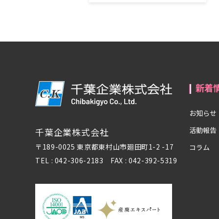
新着
お知らせ
活動報告
千葉企業株式会社
〒189-0025 東京都東村山市廻田町1-2 -17
コラム
TEL : 042-306-2183 FAX : 042-392-5319