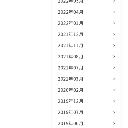
2022年05月
2022年04月
2022年01月
2021年12月
2021年11月
2021年08月
2021年07月
2021年03月
2020年02月
2019年12月
2019年07月
2019年06月