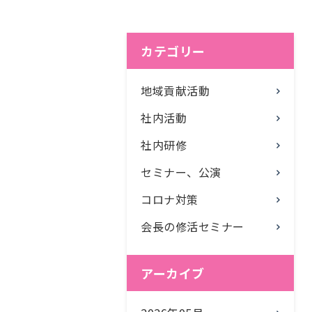
カテゴリー
地域貢献活動
社内活動
社内研修
セミナー、公演
コロナ対策
会長の修活セミナー
アーカイブ