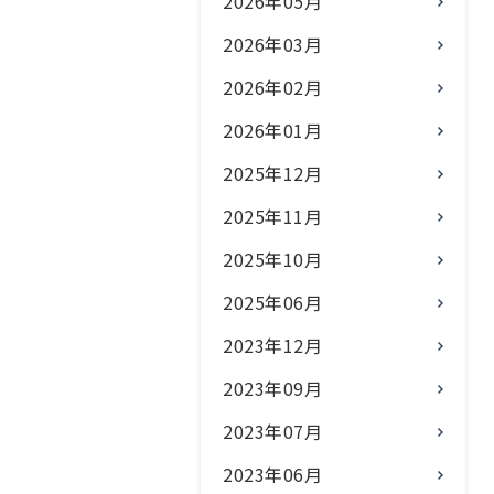
2026年05月
2026年03月
2026年02月
2026年01月
2025年12月
2025年11月
2025年10月
2025年06月
2023年12月
2023年09月
2023年07月
2023年06月