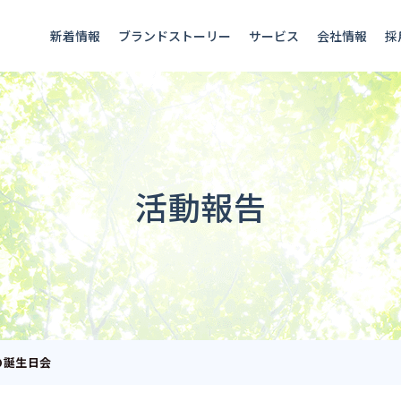
新着情報
ブランドストーリー
サービス
会社情報
採
活動報告
の誕生日会