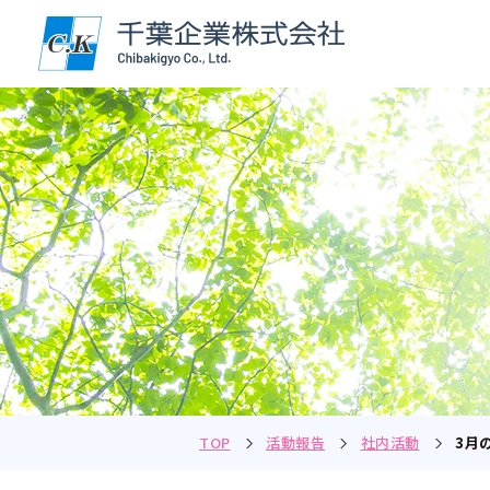
TOP
活動報告
社内活動
3月