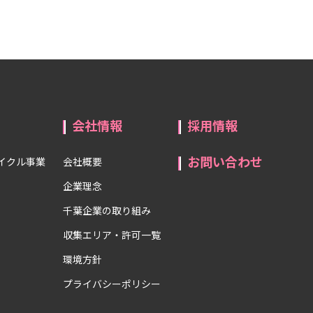
会社情報
採用情報
お問い合わせ
イクル事業
会社概要
企業理念
千葉企業の取り組み
収集エリア・許可一覧
環境方針
プライバシーポリシー