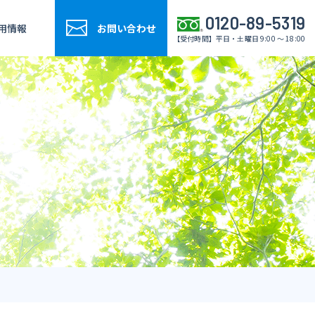
0120-89-5319
用情報
お問い合わせ
【受付時間】平日・土曜日 9:00 ～ 18:00