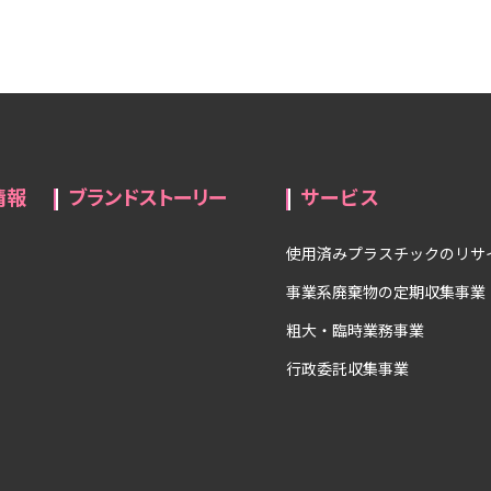
情報
ブランドストーリー
サービス
使用済みプラスチックのリサ
事業系廃棄物の定期収集事業
粗大・臨時業務事業
行政委託収集事業