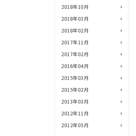
2018年10月
2018年03月
2018年02月
2017年11月
2017年02月
2016年04月
2015年03月
2015年02月
2013年03月
2012年11月
2012年05月