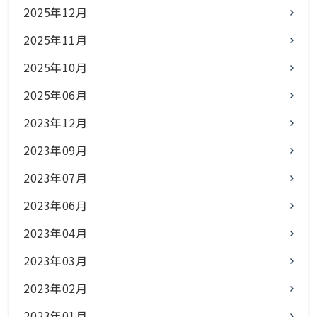
2025年12月
2025年11月
2025年10月
2025年06月
2023年12月
2023年09月
2023年07月
2023年06月
2023年04月
2023年03月
2023年02月
2023年01月