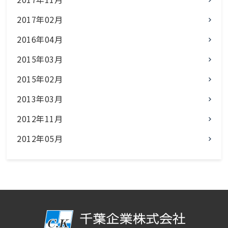
2017年02月
2016年04月
2015年03月
2015年02月
2013年03月
2012年11月
2012年05月