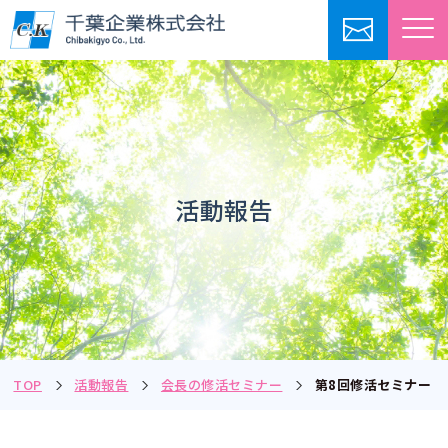
活動報告
TOP
活動報告
会長の修活セミナー
第8回修活セミナー