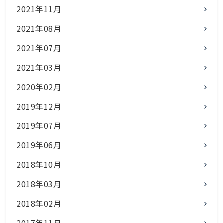
2021年11月
2021年08月
2021年07月
2021年03月
2020年02月
2019年12月
2019年07月
2019年06月
2018年10月
2018年03月
2018年02月
2017年11月