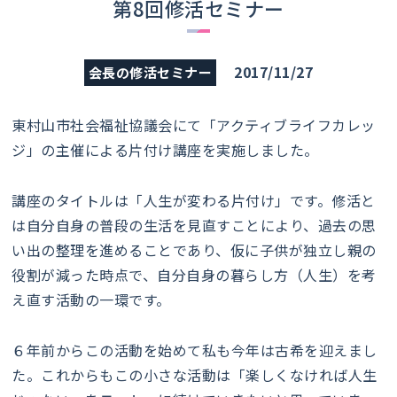
第8回修活セミナー
2017/11/27
会長の修活セミナー
東村山市社会福祉協議会にて「アクティブライフカレッ
ジ」の主催による片付け講座を実施しました。
講座のタイトルは「人生が変わる片付け」です。修活と
は自分自身の普段の生活を見直すことにより、過去の思
い出の整理を進めることであり、仮に子供が独立し親の
役割が減った時点で、自分自身の暮らし方（人生）を考
え直す活動の一環です。
６年前からこの活動を始めて私も今年は古希を迎えまし
た。これからもこの小さな活動は「楽しくなければ人生