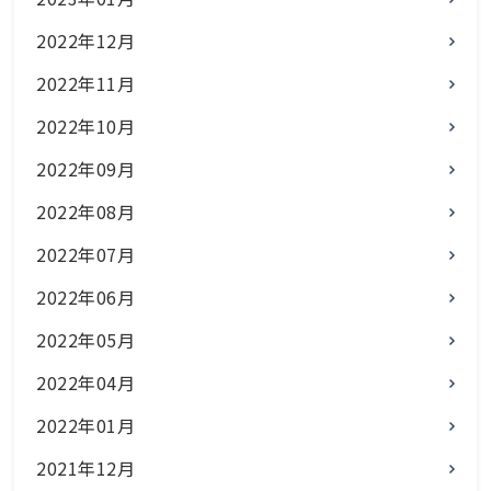
2022年12月
2022年11月
2022年10月
2022年09月
2022年08月
2022年07月
2022年06月
2022年05月
2022年04月
2022年01月
2021年12月