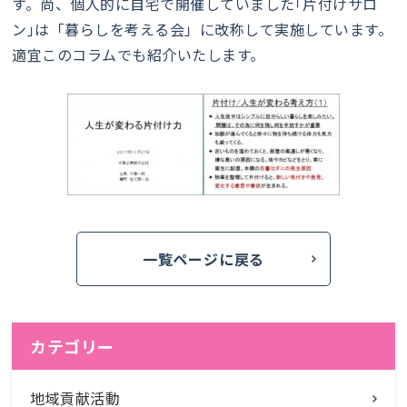
す。尚、個人的に自宅で開催していました｢片付けサロ
ン｣は「暮らしを考える会」に改称して実施しています。
適宜このコラムでも紹介いたします。
一覧ページに戻る
カテゴリー
地域貢献活動