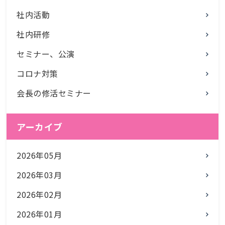
社内活動
社内研修
セミナー、公演
コロナ対策
会長の修活セミナー
アーカイブ
2026年05月
2026年03月
2026年02月
2026年01月