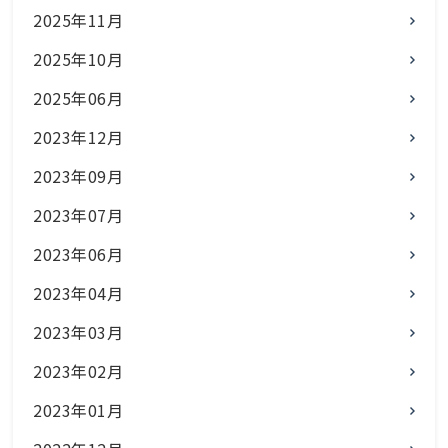
2025年11月
2025年10月
2025年06月
2023年12月
2023年09月
2023年07月
2023年06月
2023年04月
2023年03月
2023年02月
2023年01月