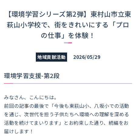
【環境学習シリーズ第2弾】東村山市立東
萩山小学校で、街をきれいにする「プロ
の仕事」を体験！
2026/05/29
地域貢献活動
環境学習支援-第2段
みなさん、こんにちは。
前回の記事の最後で「今後も東萩山小、八坂小での活動
を通じ、次世代を担う子供たちへ環境への理解を深める
活動を続けてまいります」とお約束した通り、続編をお
届けします！