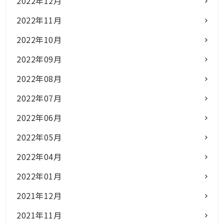
2022年12月
2022年11月
2022年10月
2022年09月
2022年08月
2022年07月
2022年06月
2022年05月
2022年04月
2022年01月
2021年12月
2021年11月