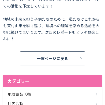
での活動を予定しています！
地域の未来を担う子供たちのために、私たちはこれから
も東村山市を駆け巡り、環境への理解を深める活動を大
切に続けてまいります。次回のレポートもどうぞお楽し
みに！
一覧ページに戻る
カテゴリー
地域貢献活動
社内活動