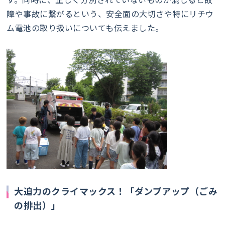
障や事故に繋がるという、安全面の大切さや特にリチウ
ム電池の取り扱いについても伝えました。
大迫力のクライマックス！「ダンプアップ（ごみ
の排出）」