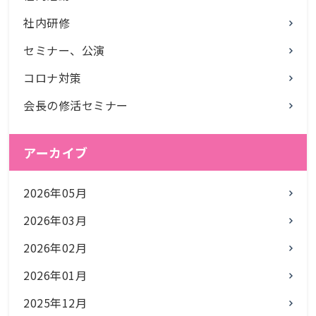
社内研修
セミナー、公演
コロナ対策
会長の修活セミナー
アーカイブ
2026年05月
2026年03月
2026年02月
2026年01月
2025年12月