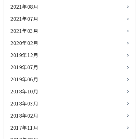
2021年08月
2021年07月
2021年03月
2020年02月
2019年12月
2019年07月
2019年06月
2018年10月
2018年03月
2018年02月
2017年11月