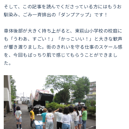
そして、この記事を読んでくださっている方にはもうお
馴染み、ごみ一斉排出の「ダンプアップ」です！
車体後部が大きく持ち上がると、東萩山小学校の校庭に
も「うわあ、すごい！」「かっこいい！」と大きな歓声
が響き渡りました。街のきれいを守る仕事のスケール感
を、今回もばっちり肌で感じてもらうことができまし
た。