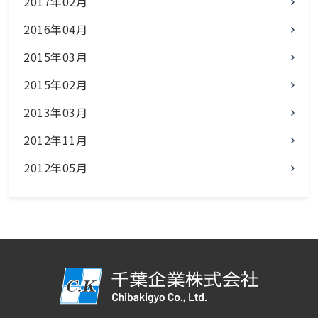
2017年02月
2016年04月
2015年03月
2015年02月
2013年03月
2012年11月
2012年05月