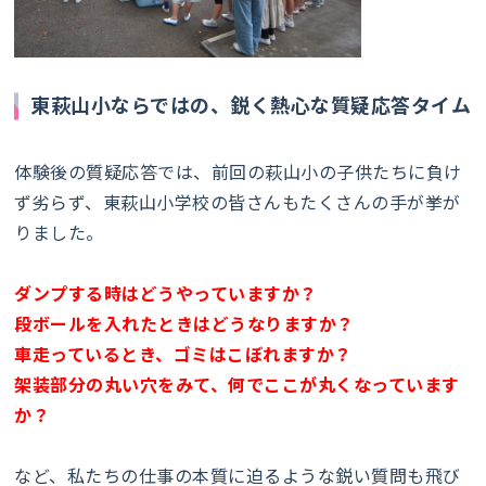
東萩山小ならではの、鋭く熱心な質疑応答タイム
体験後の質疑応答では、前回の萩山小の子供たちに負け
ず劣らず、東萩山小学校の皆さんもたくさんの手が挙が
りました。
ダンプする時はどうやっていますか？
段ボールを入れたときはどうなりますか？
車走っているとき、ゴミはこぼれますか？
架装部分の丸い穴をみて、何でここが丸くなっています
か？
など、私たちの仕事の本質に迫るような鋭い質問も飛び