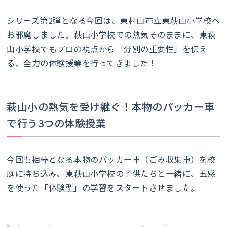
シリーズ第2弾となる今回は、東村山市立東萩山小学校へ
お邪魔しました。萩山小学校での熱気そのままに、東萩
山小学校でもプロの視点から「分別の重要性」を伝え
る、全力の体験授業を行ってきました！
萩山小の熱気を受け継ぐ！本物のパッカー車
で行う3つの体験授業
今回も相棒となる本物のパッカー車（ごみ収集車）を校
庭に持ち込み、東萩山小学校の子供たちと一緒に、五感
を使った「体験型」の学習をスタートさせました。