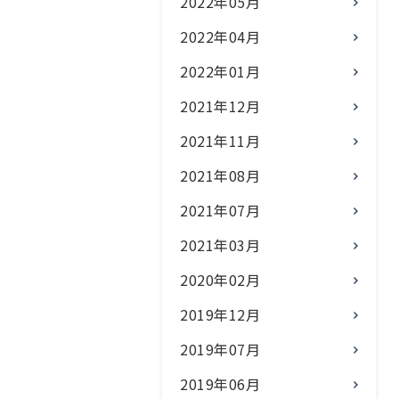
2022年05月
2022年04月
2022年01月
2021年12月
2021年11月
2021年08月
2021年07月
2021年03月
2020年02月
2019年12月
2019年07月
2019年06月