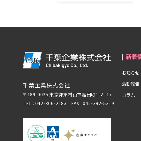
新着
お知らせ
活動報告
千葉企業株式会社
〒189-0025 東京都東村山市廻田町1-2 -17
コラム
TEL : 042-306-2183 FAX : 042-392-5319