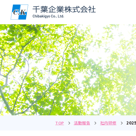
TOP
活動報告
社内研修
20