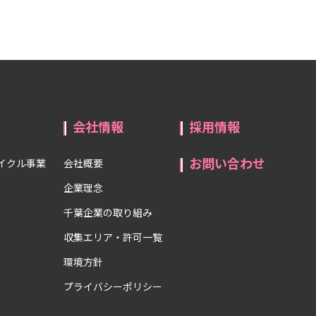
会社情報
採用情報
お問い合わせ
イクル事業
会社概要
企業理念
千葉企業の取り組み
収集エリア・許可一覧
環境方針
プライバシーポリシー