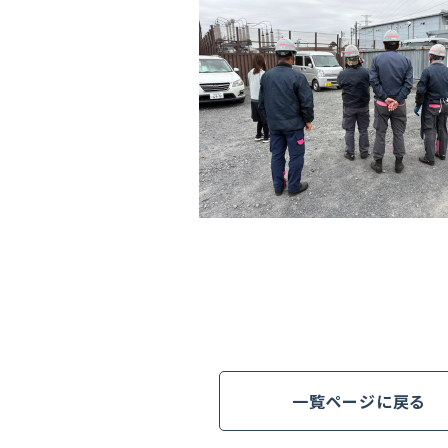
一覧ページに戻る