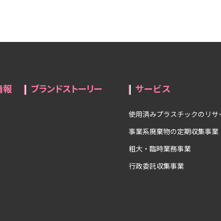
情報
ブランドストーリー
サービス
使用済みプラスチックのリサ
事業系廃棄物の定期収集事業
粗大・臨時業務事業
行政委託収集事業