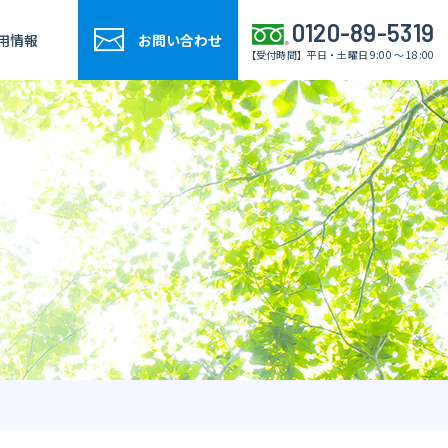
0120-89-5319
用情報
お問い合わせ
【受付時間】平日・土曜日 9:00 ～ 18:00