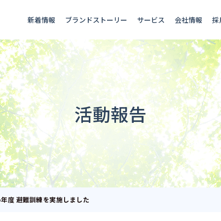
新着情報
ブランドストーリー
サービス
会社情報
採
活動報告
25年度 避難訓練を実施しました