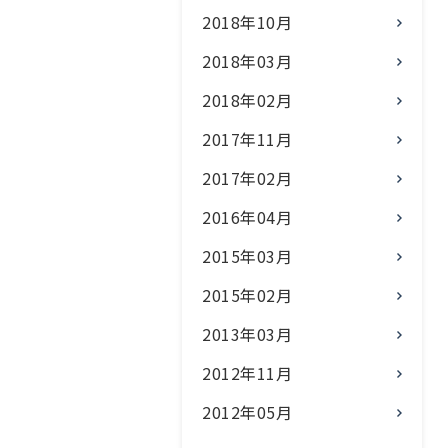
2018年10月
2018年03月
2018年02月
2017年11月
2017年02月
2016年04月
2015年03月
2015年02月
2013年03月
2012年11月
2012年05月