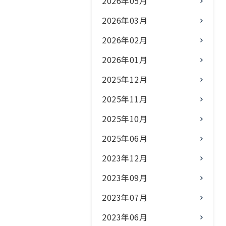
2026年05月
2026年03月
2026年02月
2026年01月
2025年12月
2025年11月
2025年10月
2025年06月
2023年12月
2023年09月
2023年07月
2023年06月