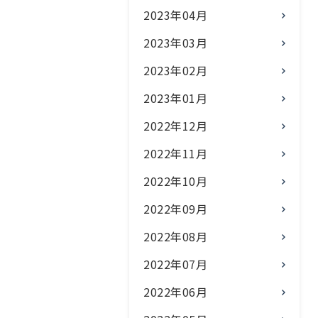
2023年04月
2023年03月
2023年02月
2023年01月
2022年12月
2022年11月
2022年10月
2022年09月
2022年08月
2022年07月
2022年06月