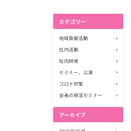
カテゴリー
地域貢献活動
社内活動
社内研修
セミナー、公演
コロナ対策
会長の修活セミナー
アーカイブ